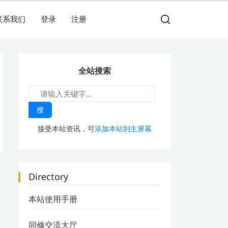
联系我们
登录
注册
全站搜索
搜
接受本站资讯，可
添加本站到主屏幕
Directory
本站使用手册
同修交流大厅