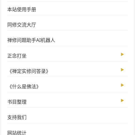
本站使用手册
同修交流大厅
禅修问题助手AI机器人
▶
正念打坐
▶
《禅定实修问答录》
▶
《什么是佛法》
▶
书目整理
支持我们
网站统计