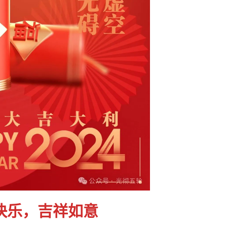
快乐，吉祥如意