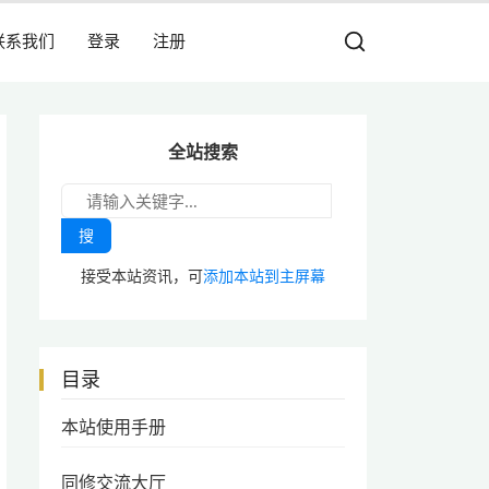
联系我们
登录
注册
全站搜索
搜
接受本站资讯，可
添加本站到主屏幕
目录
本站使用手册
同修交流大厅