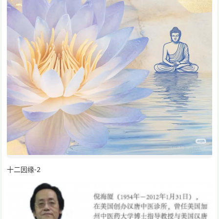
十二因缘-2