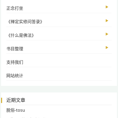
▶
正念打坐
▶
《禅定实修问答录》
▶
《什么是佛法》
▶
书目整理
支持我们
网站统计
近期文章
脱俗-tosu