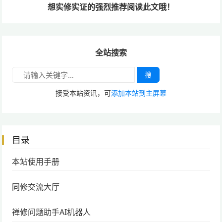
想实修实证的
强烈推荐阅读此文哦！
全站搜索
搜
接受本站资讯，可
添加本站到主屏幕
目录
本站使用手册
同修交流大厅
禅修问题助手AI机器人