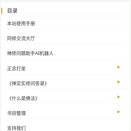
目录
本站使用手册
同修交流大厅
禅修问题助手AI机器人
▶
正念打坐
▶
《禅定实修问答录》
▶
《什么是佛法》
▶
书目整理
支持我们