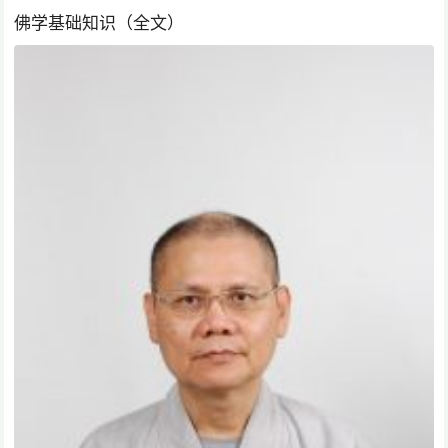
佛学基础知识（全文）