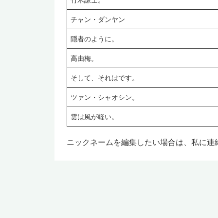
チャン・ダンヤン
隠者のように。
高由梅。
そして、それはです。
ツァン・シャオシン。
雲は風が軽い。
ニックネームを編集したい場合は、私に連絡