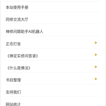
本站使用手册
同修交流大厅
禅修问题助手AI机器人
▶
正念打坐
▶
《禅定实修问答录》
▶
《什么是佛法》
▶
书目整理
支持我们
网站统计