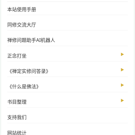
本站使用手册
同修交流大厅
禅修问题助手AI机器人
▶
正念打坐
▶
《禅定实修问答录》
▶
《什么是佛法》
▶
书目整理
支持我们
网站统计