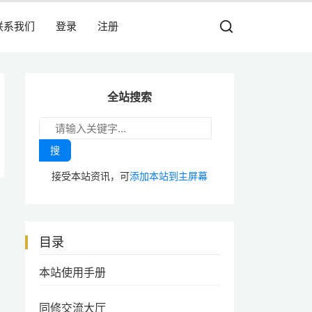
联系我们
登录
注册
全站搜索
搜
接受本站资讯，可
添加本站到主屏幕
目录
本站使用手册
同修交流大厅