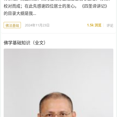
校对而成；在此先感谢四位居士的发心。 《四圣谛讲记》
的目录大纲是我…
2024年11月23日
1.5k
浏览
评论
佛法基础
佛学基础知识（全文）