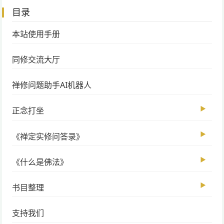
目录
本站使用手册
同修交流大厅
禅修问题助手AI机器人
▶
正念打坐
▶
《禅定实修问答录》
▶
《什么是佛法》
▶
书目整理
支持我们