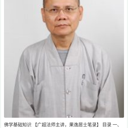
佛学基础知识 【广超法师主讲，果逸居士笔录】 目录 一、