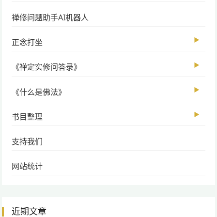
禅修问题助手AI机器人
▶
正念打坐
▶
《禅定实修问答录》
▶
《什么是佛法》
▶
书目整理
支持我们
网站统计
近期文章