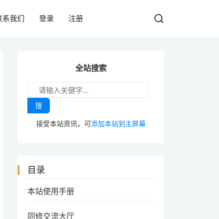
联系我们
登录
注册
全站搜索
搜
接受本站资讯，可
添加本站到主屏幕
目录
本站使用手册
同修交流大厅