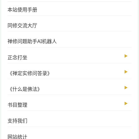
本站使用手册
同修交流大厅
禅修问题助手AI机器人
▶
正念打坐
▶
《禅定实修问答录》
▶
《什么是佛法》
▶
书目整理
支持我们
网站统计