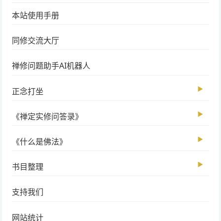
本站使用手册
同修交流大厅
禅修问题助手AI机器人
▶
正念打坐
▶
《禅定实修问答录》
▶
《什么是佛法》
▶
书目整理
支持我们
网站统计