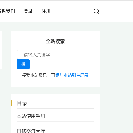
联系我们
登录
注册
全站搜索
搜
接受本站资讯，可
添加本站到主屏幕
目录
本站使用手册
同修交流大厅