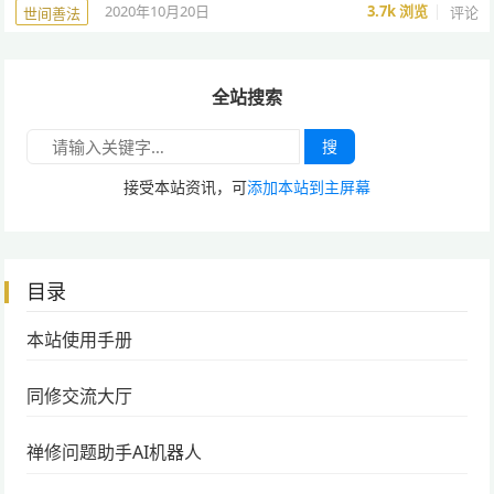
2020年10月20日
3.7k
浏览
评论
世间善法
全站搜索
搜
接受本站资讯，可
添加本站到主屏幕
目录
本站使用手册
同修交流大厅
禅修问题助手AI机器人