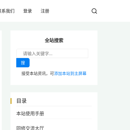
联系我们
登录
注册
全站搜索
搜
接受本站资讯，可
添加本站到主屏幕
目录
本站使用手册
同修交流大厅