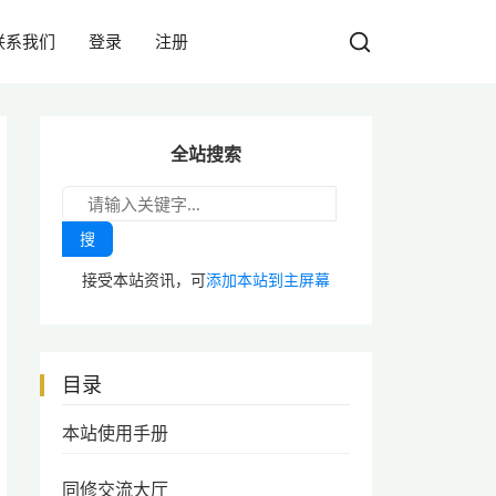
联系我们
登录
注册
全站搜索
搜
接受本站资讯，可
添加本站到主屏幕
目录
本站使用手册
同修交流大厅