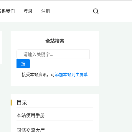
联系我们
登录
注册
全站搜索
搜
接受本站资讯，可
添加本站到主屏幕
目录
本站使用手册
同修交流大厅