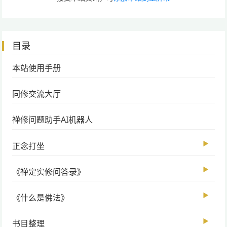
目录
本站使用手册
同修交流大厅
禅修问题助手AI机器人
▶
正念打坐
▶
《禅定实修问答录》
▶
《什么是佛法》
▶
书目整理